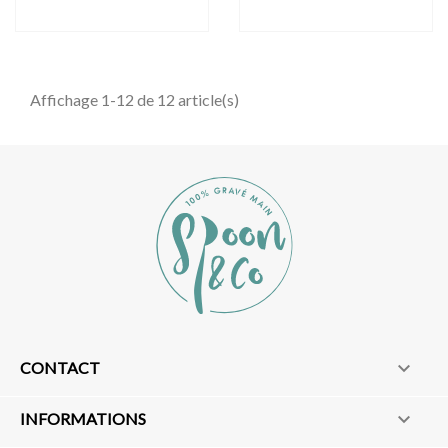
Affichage 1-12 de 12 article(s)

CONTACT

INFORMATIONS