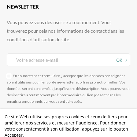
NEWSLETTER
Vous pouvez vous désinscrire à tout moment. Vous
trouverez pour cela nos informations de contact dans les
conditions d'utilisation du site.
OK
En soumettant ce formulaire, j'accepte que les données renseignées
soient utilisées pour l'envoi de newsletter et offres promotionnelles. Vos
données seront conservées jusqu'à votre désinscription. Vous pouvez vous
désinscrire à tout moment par l'intermédiaire du lien présent dans les
emails promotionnels qui vous sont adressés.
Ce site Web utilise ses propres cookies et ceux de tiers pour
améliorer nos services et mesurer l'audience. Pour donner
votre consentement à son utilisation, appuyez sur le bouton
Accepter.