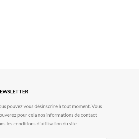
EWSLETTER
ous pouvez vous désinscrire à tout moment. Vous
ouverez pour cela nos informations de contact
ns les conditions d'utilisation du site.