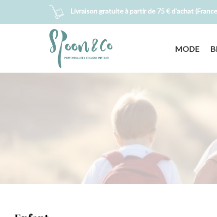
Livraison gratuite à partir de 75 € d'achat (Franc
MODE
B