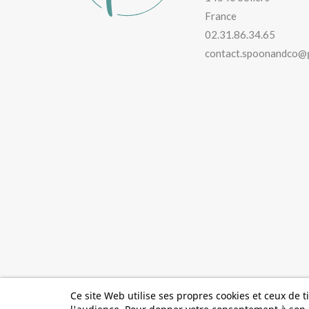
France
02.31.86.34.65
contact.spoonandco@
Ce site Web utilise ses propres cookies et ceux de 