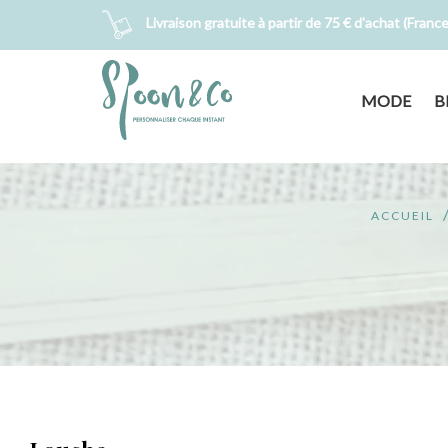
Livraison gratuite à partir de 75 € d'achat (Franc
MODE
B
ACCUEIL