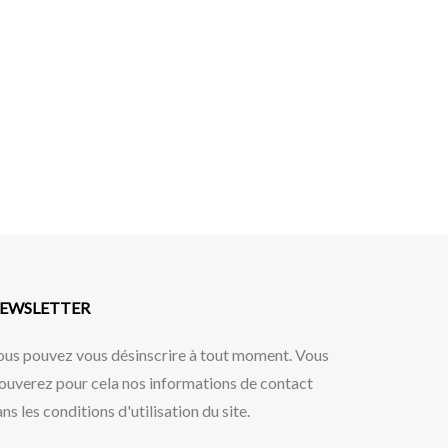
EWSLETTER
ous pouvez vous désinscrire à tout moment. Vous
ouverez pour cela nos informations de contact
ns les conditions d'utilisation du site.