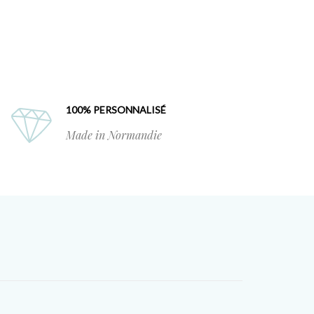
100% PERSONNALISÉ
Made in Normandie