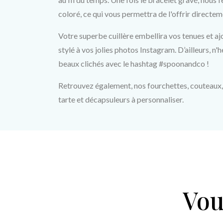
coloré, ce qui vous permettra de l'offrir directem
Votre superbe cuillère embellira vos tenues et aj
stylé à vos jolies photos Instagram. D’ailleurs, n'h
beaux clichés avec le hashtag #spoonandco !
Retrouvez également, nos fourchettes, couteaux, cu
tarte et décapsuleurs à personnaliser. 
Vou