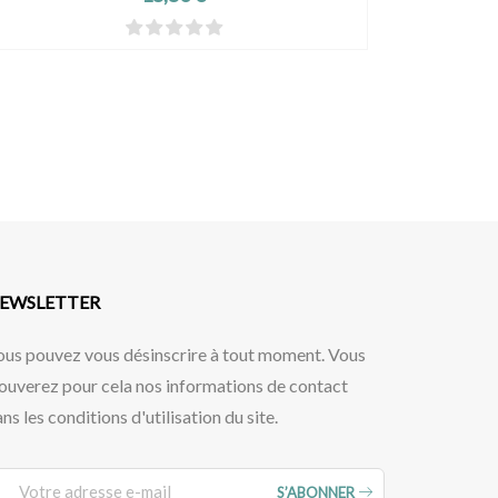
EWSLETTER
ous pouvez vous désinscrire à tout moment. Vous
ouverez pour cela nos informations de contact
ns les conditions d'utilisation du site.
S’ABONNER