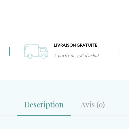
LIVRAISON GRATUITE
A partir de 75€ d'achat
Description
Avis (0)