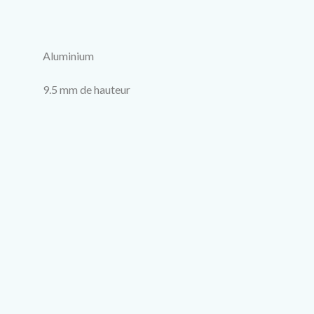
Aluminium
9.5 mm de hauteur